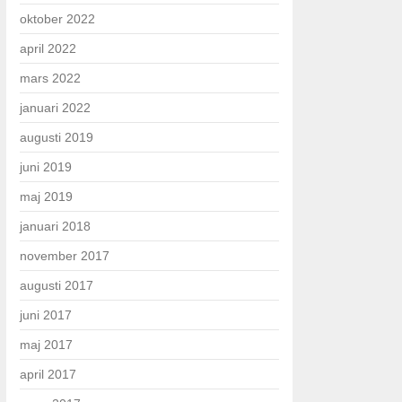
oktober 2022
april 2022
mars 2022
januari 2022
augusti 2019
juni 2019
maj 2019
januari 2018
november 2017
augusti 2017
juni 2017
maj 2017
april 2017